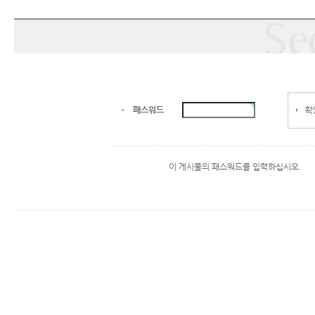
패스워드
이 게시물의 패스워드를 입력하십시오.