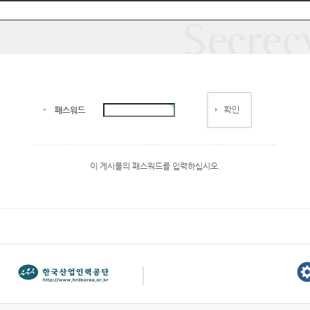
패스워드
이 게시물의 패스워드를 입력하십시오.