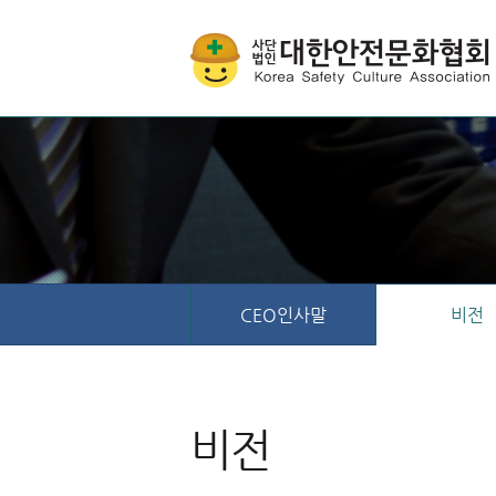
CEO인사말
비전
비전